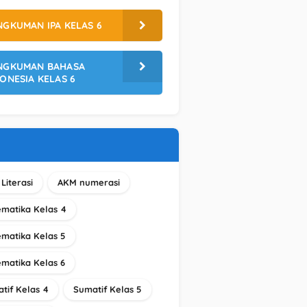
GKUMAN IPA KELAS 6
NGKUMAN BAHASA
ONESIA KELAS 6
Literasi
AKM numerasi
matika Kelas 4
matika Kelas 5
matika Kelas 6
tif Kelas 4
Sumatif Kelas 5