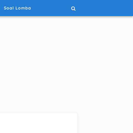
Soal Lomba