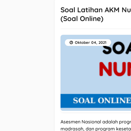
Soal Latihan AKM Nu
(Soal Online)
Oktober 04, 2021
Asesmen Nasional adalah progr
madrasah, dan program keseta