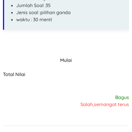
Jumlah Soal :35
Jenis soal :pilihan ganda
waktu : 30 menit
Mulai
Total Nilai
Bagus
Salah,semangat terus