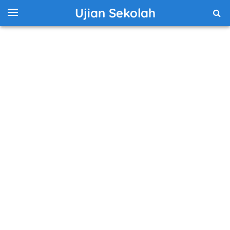
Ujian Sekolah