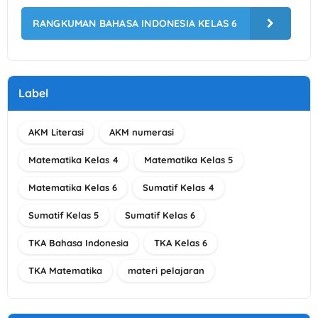
RANGKUMAN BAHASA INDONESIA KELAS 6
Label
AKM Literasi
AKM numerasi
Matematika Kelas 4
Matematika Kelas 5
Matematika Kelas 6
Sumatif Kelas 4
Sumatif Kelas 5
Sumatif Kelas 6
TKA Bahasa Indonesia
TKA Kelas 6
TKA Matematika
materi pelajaran