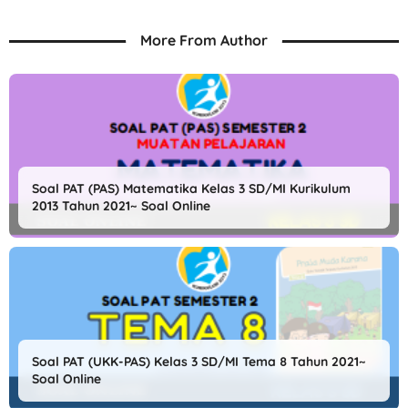
More From Author
Soal PAT (PAS) Matematika Kelas 3 SD/MI Kurikulum
2013 Tahun 2021~ Soal Online
Soal PAT (UKK-PAS) Kelas 3 SD/MI Tema 8 Tahun 2021~
Soal Online