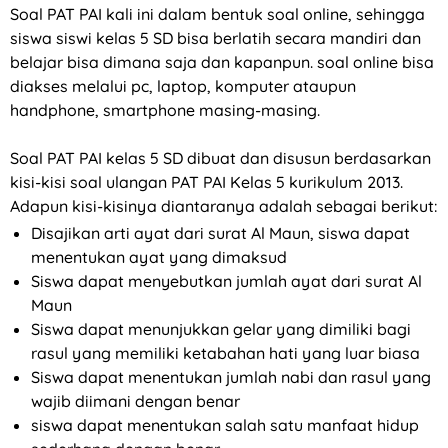
Soal PAT PAI kali ini dalam bentuk soal online, sehingga
siswa siswi kelas 5 SD bisa berlatih secara mandiri dan
belajar bisa dimana saja dan kapanpun. soal online bisa
diakses melalui pc, laptop, komputer ataupun
handphone, smartphone masing-masing.
Soal PAT PAI kelas 5 SD dibuat dan disusun berdasarkan
kisi-kisi soal ulangan PAT PAI Kelas 5 kurikulum 2013.
Adapun kisi-kisinya diantaranya adalah sebagai berikut:
Disajikan arti ayat dari surat Al Maun, siswa dapat
menentukan ayat yang dimaksud
Siswa dapat menyebutkan jumlah ayat dari surat Al
Maun
Siswa dapat menunjukkan gelar yang dimiliki bagi
rasul yang memiliki ketabahan hati yang luar biasa
Siswa dapat menentukan jumlah nabi dan rasul yang
wajib diimani dengan benar
siswa dapat menentukan salah satu manfaat hidup