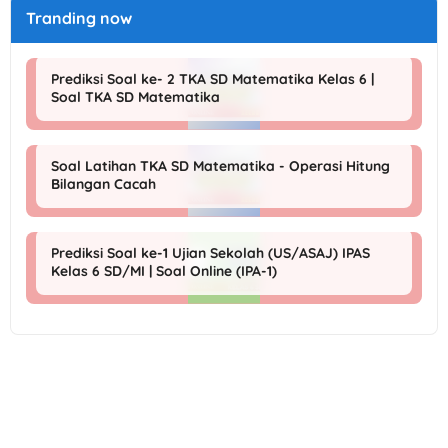
Tranding now
Prediksi Soal ke- 2 TKA SD Matematika Kelas 6 |
Soal TKA SD Matematika
Soal Latihan TKA SD Matematika - Operasi Hitung
Bilangan Cacah
Prediksi Soal ke-1 Ujian Sekolah (US/ASAJ) IPAS
Kelas 6 SD/MI | Soal Online (IPA-1)