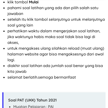
klik tombol
Mulai
pahami soal latihan yang ada dan pilih salah satu
jawaban
setelah itu klik tombol selanjutnya untuk melanjutnya
soal yang lain
perhatikan waktu dalam mengerjakan soal latihan,
jika waktunya habis maka soal tidak bisa lagi di
akses,
untuk mengakses ulang silahkan reload (muat ulang)
halaman website agar bisa mengaksesnya dari awal
lagi.
diakhir soal latihan ada jumlah soal benar yang bisa
kita jawab
selamat berlatih.semoga bermanfaat
Soal PAT (UKK) Tahun 2021
Muatan Pelajaran : PAI