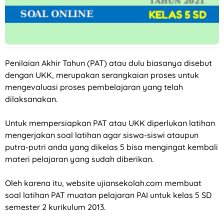
Penilaian Akhir Tahun (PAT) atau dulu biasanya disebut
dengan UKK, merupakan serangkaian proses untuk
mengevaluasi proses pembelajaran yang telah
dilaksanakan.
Untuk mempersiapkan PAT atau UKK diperlukan latihan
mengerjakan soal latihan agar siswa-siswi ataupun
putra-putri anda yang dikelas 5 bisa mengingat kembali
materi pelajaran yang sudah diberikan.
Oleh karena itu, website ujiansekolah.com membuat
soal latihan PAT muatan pelajaran PAI untuk kelas 5 SD
semester 2 kurikulum 2013.