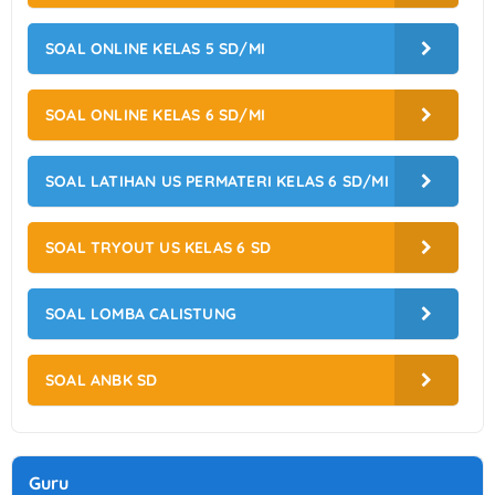
SOAL ONLINE KELAS 5 SD/MI
SOAL ONLINE KELAS 6 SD/MI
SOAL LATIHAN US PERMATERI KELAS 6 SD/MI
SOAL TRYOUT US KELAS 6 SD
SOAL LOMBA CALISTUNG
SOAL ANBK SD
Guru