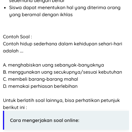
sederhana dengan benar
Siswa dapat menentukan hal yang diterima orang
yang beramal dengan ikhlas
Contoh Soal :
Contoh hidup sederhana dalam kehidupan sehari-hari
adalah ....
A. menghabiskan uang sebanyak-banyaknya
B. menggunakan uang secukupnya/sesuai kebutuhan
C. membeli barang-barang mahal
D. memakai perhiasan berlebihan
Untuk berlatih soal lainnya, bisa perhatikan petunjuk
berikut ini :
Cara mengerjakan soal online: